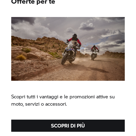
Offerte per te
Scopri tutti i vantaggi e le promozioni attive su
moto, servizi o accessori.
SCOPRI DI PIÙ