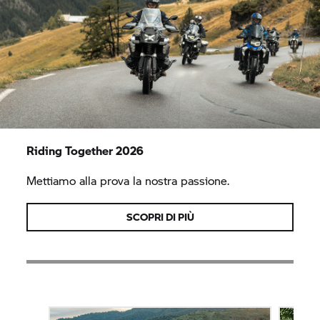
Riding Together 2026
Mettiamo alla prova la nostra passione.
SCOPRI DI PIÙ