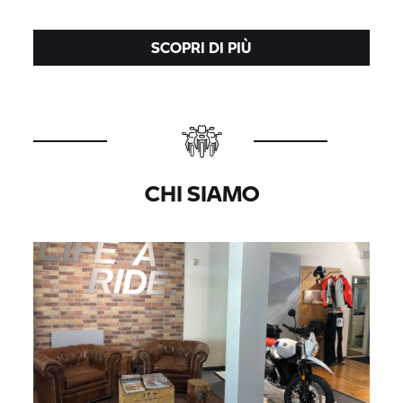
SCOPRI DI PIÙ
CHI SIAMO