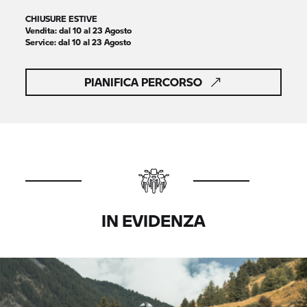
CHIUSURE ESTIVE
Vendita: dal 10 al 23 Agosto
Service
: dal 10 al 23 Agosto
PIANIFICA PERCORSO
IN EVIDENZA