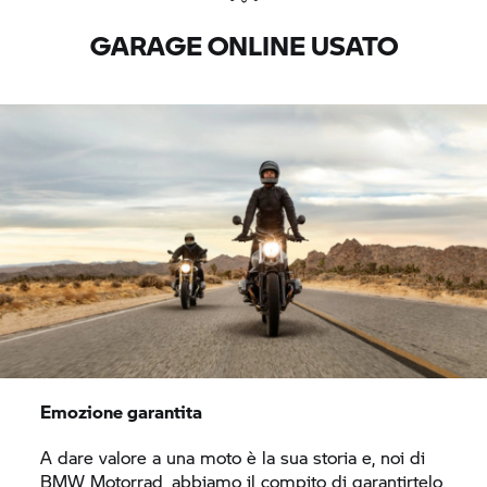
GARAGE ONLINE USATO
Emozione garantita
A dare valore a una moto è la sua storia e, noi di
BMW Motorrad,
abbiamo il compito di garantirtelo