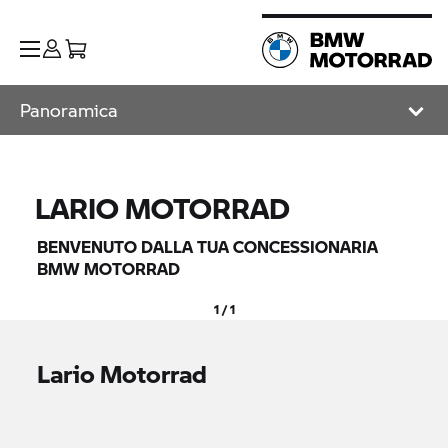
Panoramica
LARIO MOTORRAD
BENVENUTO DALLA TUA CONCESSIONARIA
BMW MOTORRAD
1 / 1
Lario Motorrad