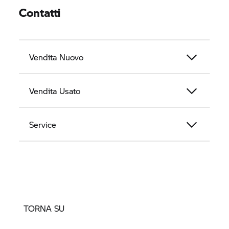
Contatti
Vendita Nuovo
Vendita Usato
Service
TORNA SU