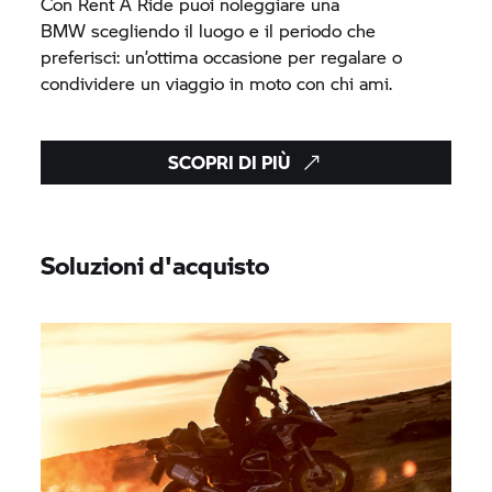
Con
Rent A Ride
puoi noleggiare una
BMW scegliendo il luogo e il periodo che
preferisci: un’ottima occasione per regalare o
condividere un viaggio in moto con chi ami.
SCOPRI DI PIÙ
Soluzioni d'acquisto