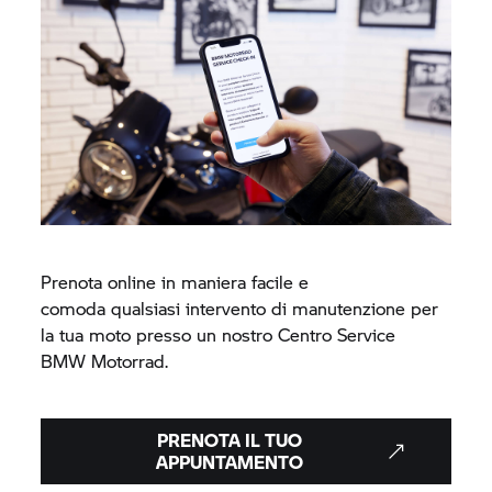
Prenota online in maniera facile e
comoda qualsiasi intervento di manutenzione per
la tua moto presso un nostro Centro Service
BMW Motorrad.
PRENOTA IL TUO
APPUNTAMENTO