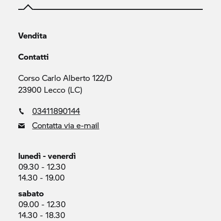
Vendita
Contatti
Corso Carlo Alberto 122/D
23900 Lecco (LC)
03411890144
Contatta via e-mail
lunedì - venerdì
09.30 - 12.30
14.30 - 19.00
sabato
09.00 - 12.30
14.30 - 18.30