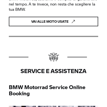
nel tempo. A te invece, non resta che scegliere la
tua BMW.
VAI ALLE MOTO USATE
SERVICE E ASSISTENZA
BMW Motorrad
Service Online
Booking