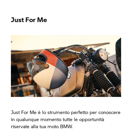
Just For Me
Just For Me è lo strumento perfetto per conoscere
in qualunque momento tutte le opportunità
riservate alla tua moto BMW.