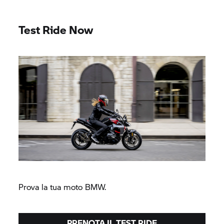
Test Ride Now
Prova la tua moto BMW.
PRENOTA IL TEST RIDE