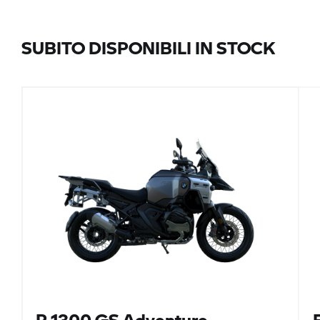
SUBITO DISPONIBILI IN STOCK
R 1300 GS
Adventure