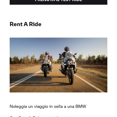
Rent A Ride
Noleggia un viaggio in sella a una BMW