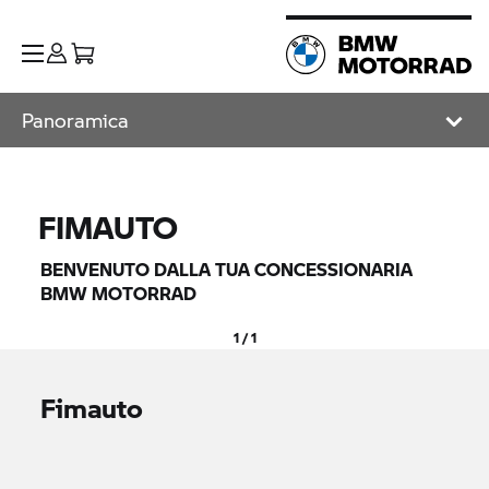
Panoramica
FIMAUTO
BENVENUTO DALLA TUA CONCESSIONARIA
BMW MOTORRAD
1 / 1
Fimauto