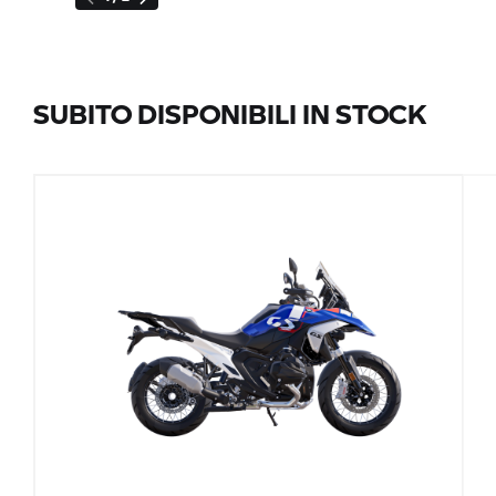
SUBITO DISPONIBILI IN STOCK