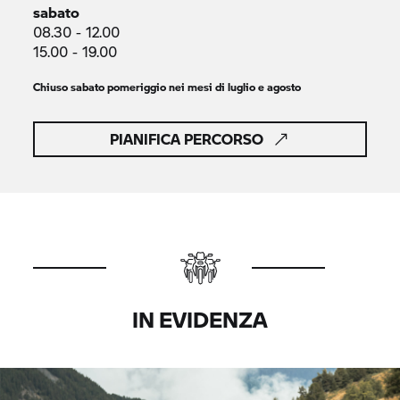
sabato
08.30 - 12.00
15.00 - 19.00
Chiuso sabato pomeriggio nei mesi di luglio e agosto
PIANIFICA PERCORSO
IN EVIDENZA