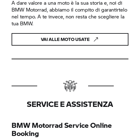
A dare valore a una moto è la sua storia e, noi di
BMW Motorrad,
abbiamo il compito di garantirtelo
nel tempo. A te invece, non resta che scegliere la
tua BMW.
VAI ALLE MOTO USATE
SERVICE E ASSISTENZA
BMW Motorrad
Service Online
Booking