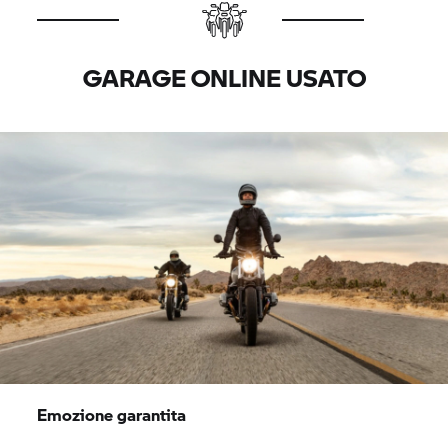
GARAGE ONLINE USATO
Emozione garantita