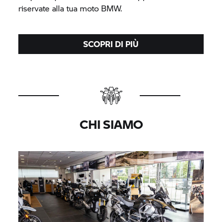
riservate alla tua moto BMW.
SCOPRI DI PIÙ
CHI SIAMO