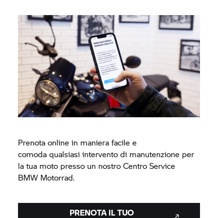
Prenota online in maniera facile e
comoda qualsiasi intervento di manutenzione per
la tua moto presso un nostro Centro Service
BMW Motorrad.
PRENOTA IL TUO