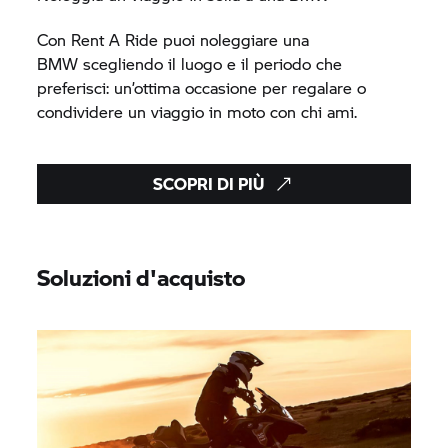
Con
Rent A Ride
puoi noleggiare una
BMW scegliendo il luogo e il periodo che
preferisci: un’ottima occasione per regalare o
condividere un viaggio in moto con chi ami.
SCOPRI DI PIÙ
Soluzioni d'acquisto