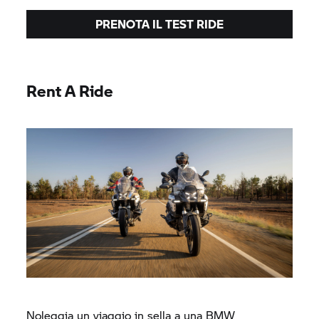
PRENOTA IL TEST RIDE
Rent A Ride
Noleggia un viaggio in sella a una BMW