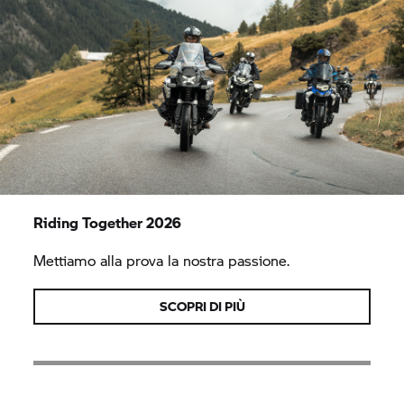
Riding Together 2026
Mettiamo alla prova la nostra passione.
SCOPRI DI PIÙ