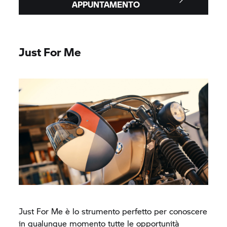
APPUNTAMENTO
Just For Me
Just For Me è lo strumento perfetto per conoscere
in qualunque momento tutte le opportunità