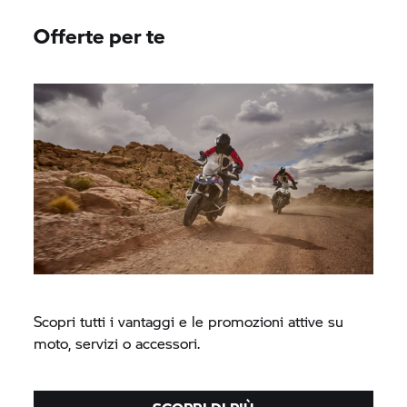
Offerte per te
Scopri tutti i vantaggi e le promozioni attive su
moto, servizi o accessori.