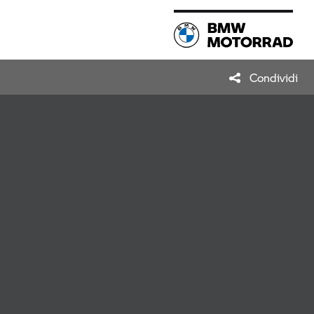
Condividi