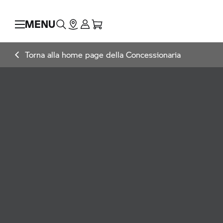
MENU
Torna alla home page della Concessionaria