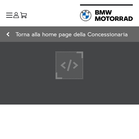
Torna alla home page della Concessionaria