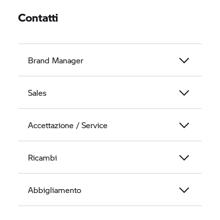
Contatti
Brand Manager
Sales
Accettazione / Service
Ricambi
Abbigliamento