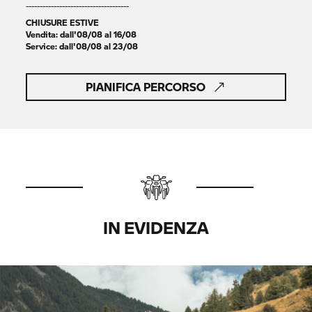
-------------------------------------
CHIUSURE ESTIVE
Vendita: dall'08/08 al 16/08
Service: dall'08/08 al 23/08
PIANIFICA PERCORSO
IN EVIDENZA