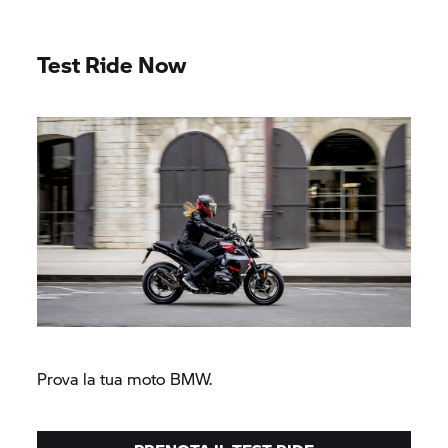
Test Ride Now
Prova la tua moto BMW.