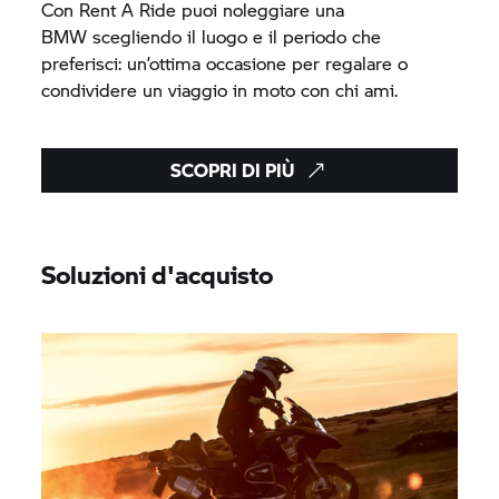
Con
Rent A Ride
puoi noleggiare una
BMW scegliendo il luogo e il periodo che
preferisci: un’ottima occasione per regalare o
condividere un viaggio in moto con chi ami.
SCOPRI DI PIÙ
Soluzioni d'acquisto