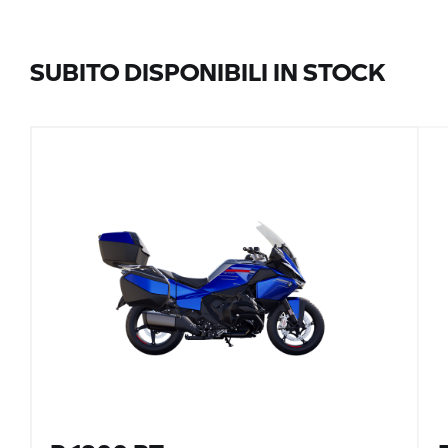
SUBITO DISPONIBILI IN STOCK