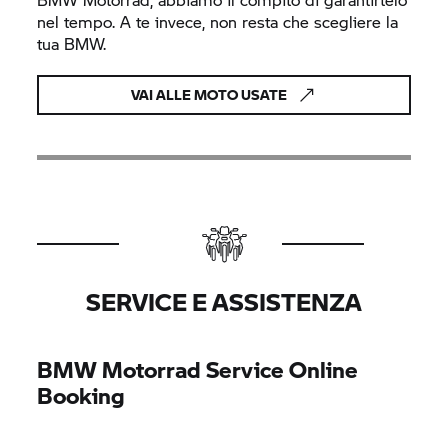
nel tempo. A te invece, non resta che scegliere la
tua BMW.
VAI ALLE MOTO USATE
SERVICE E ASSISTENZA
BMW Motorrad
Service Online
Booking