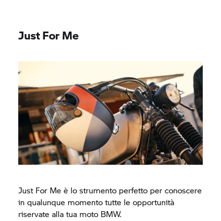
Just For Me
Just For Me è lo strumento perfetto per conoscere
in qualunque momento tutte le opportunità
riservate alla tua moto BMW.