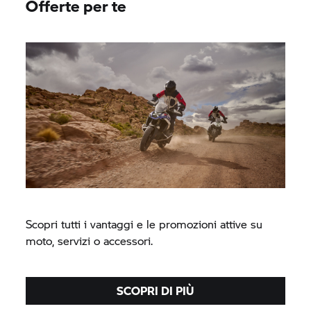
Offerte per te
Scopri tutti i vantaggi e le promozioni attive su
moto, servizi o accessori.
SCOPRI DI PIÙ