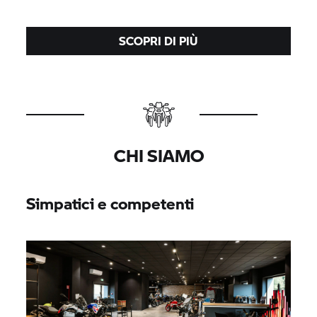
SCOPRI DI PIÙ
CHI SIAMO
Simpatici e competenti