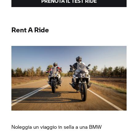
PRENOTA IL TEST RIDE
Rent A Ride
Noleggia un viaggio in sella a una BMW