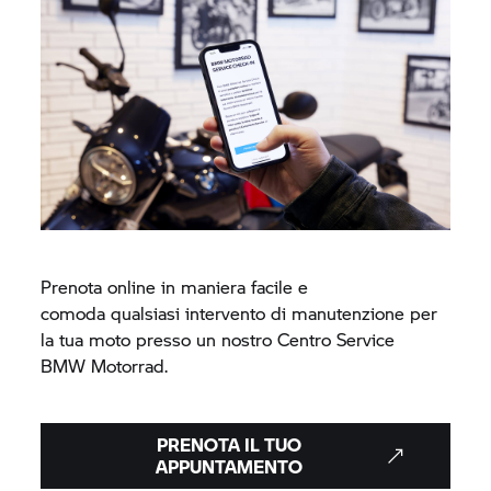
Prenota online in maniera facile e
comoda qualsiasi intervento di manutenzione per
la tua moto presso un nostro Centro Service
BMW Motorrad.
PRENOTA IL TUO
APPUNTAMENTO