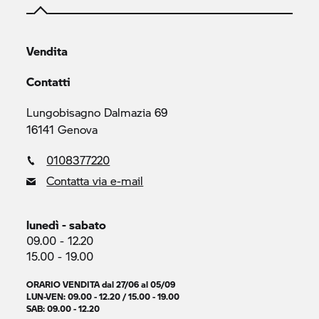
Vendita
Contatti
Lungobisagno Dalmazia 69
16141 Genova
0108377220
Contatta via e-mail
lunedì - sabato
09.00 - 12.20
15.00 - 19.00
ORARIO VENDITA dal 27/06 al 05/09
LUN-VEN: 09.00 - 12.20 / 15.00 - 19.00
SAB: 09.00 - 12.20