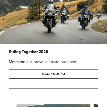
Riding Together 2026
Mettiamo alla prova la nostra passione.
SCOPRI DI PIÙ