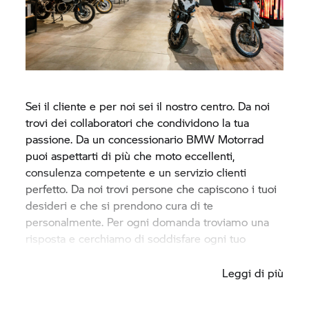
Sei il cliente e per noi sei il nostro centro. Da noi
trovi dei collaboratori che condividono la tua
passione. Da un concessionario
BMW Motorrad
puoi aspettarti di più che moto eccellenti,
consulenza competente e un servizio clienti
perfetto. Da noi trovi persone che capiscono i tuoi
desideri e che si prendono cura di te
personalmente. Per ogni domanda troviamo una
risposta e cerchiamo di soddisfare ogni tuo
desiderio.
Leggi di più