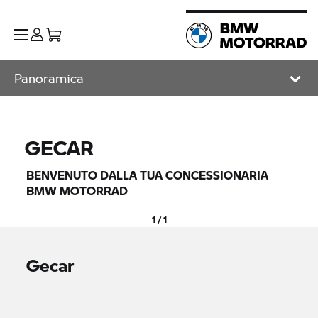
Panoramica
GECAR
BENVENUTO DALLA TUA CONCESSIONARIA
BMW MOTORRAD
1 / 1
Gecar