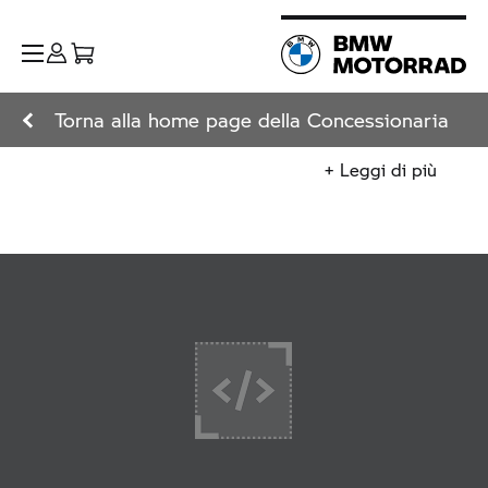
Torna alla home page della Concessionaria
+ Leggi di più