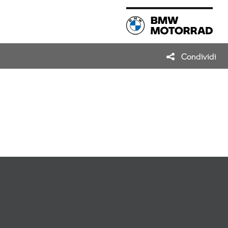
Condividi