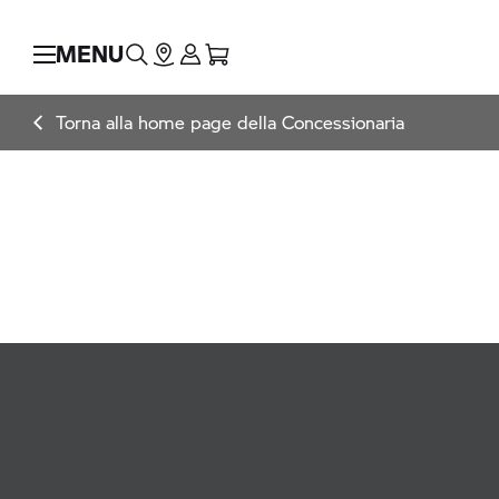
MENU
Torna alla home page della Concessionaria