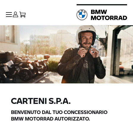
CARTENI S.P.A.
BENVENUTO DAL TUO CONCESSIONARIO
BMW MOTORRAD
AUTORIZZATO.