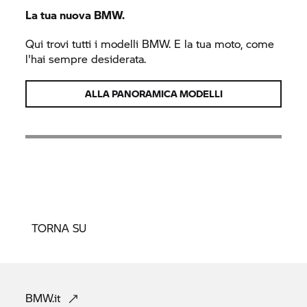
La tua nuova BMW.
Qui trovi tutti i modelli BMW. E la tua moto, come
l'hai sempre desiderata.
ALLA PANORAMICA MODELLI
TORNA SU
BMW.it