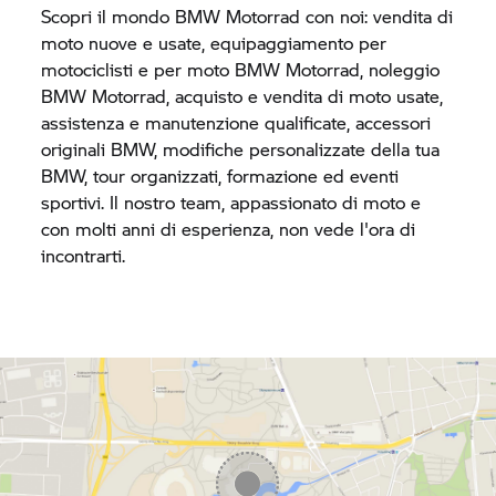
Scopri il mondo
BMW Motorrad
con noi: vendita di
moto nuove e usate, equipaggiamento per
motociclisti e per moto
BMW Motorrad,
noleggio
BMW Motorrad,
acquisto e vendita di moto usate,
assistenza e manutenzione qualificate, accessori
originali BMW, modifiche personalizzate della tua
BMW, tour organizzati, formazione ed eventi
sportivi. Il nostro team, appassionato di moto e
con molti anni di esperienza, non vede l'ora di
incontrarti.