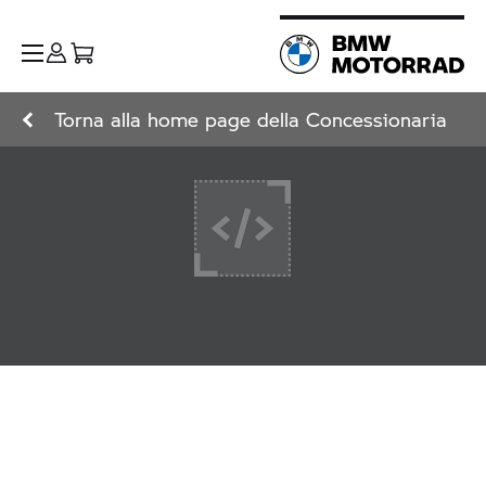
Torna alla home page della Concessionaria