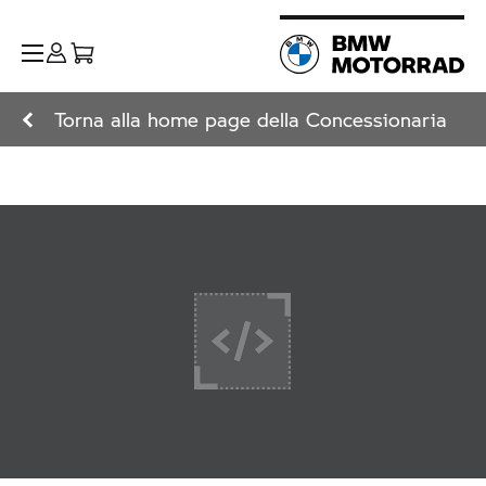
Torna alla home page della Concessionaria
+ Leggi di più