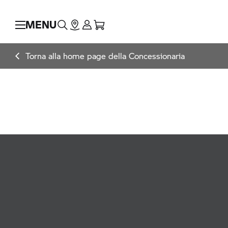
MENU
Torna alla home page della Concessionaria