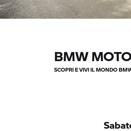
BMW MOTO
SCOPRI E VIVI IL MONDO
BMW
Sabat