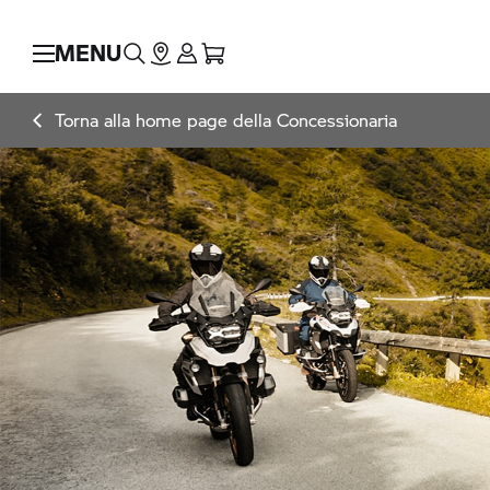
MENU
Torna alla home page della Concessionaria