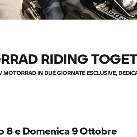
RRAD
RIDING TOGET
 MOTORRAD
IN DUE GIORNATE ESCLUSIVE, DEDICA
o 8 e Domenica 9 Ottobre