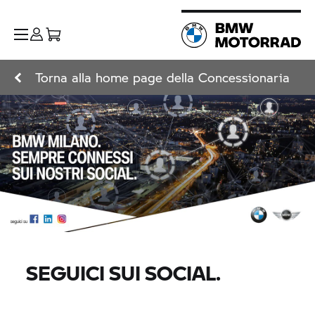
Torna alla home page della Concessionaria
SEGUICI SUI SOCIAL.