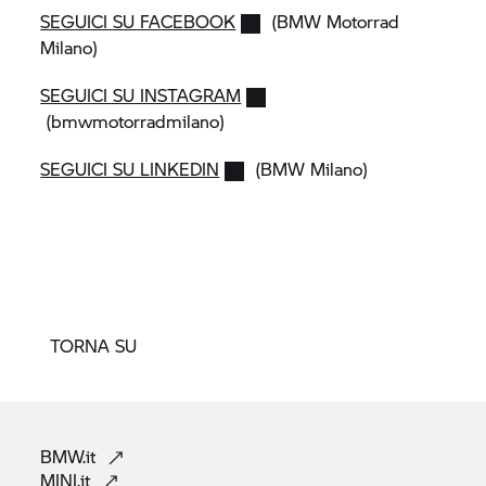
SEGUICI SU FACEBOOK
(
BMW Motorrad
Milano)
SEGUICI SU INSTAGRAM
(bmwmotorradmilano)
SEGUICI SU LINKEDIN
(BMW Milano)
TORNA SU
BMW.it
MINI.it