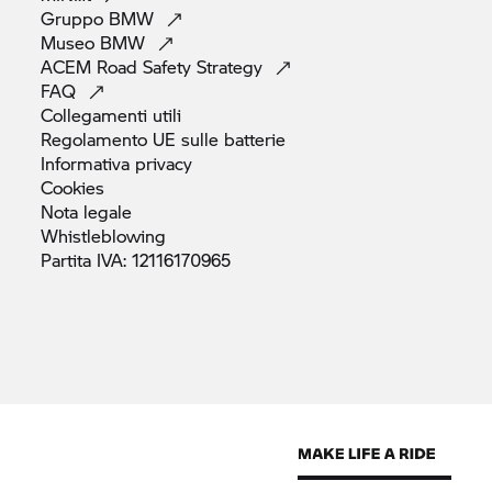
Gruppo
BMW
Museo
BMW
ACEM Road Safety
Strategy
FAQ
Collegamenti
utili
Regolamento UE sulle
batterie
Informativa
privacy
Cookies
Nota
legale
Whistleblowing
Partita IVA:
12116170965