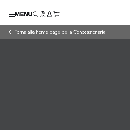
MENU
Torna alla home page della Concessionaria