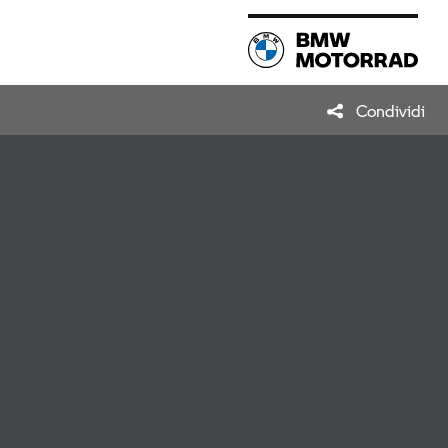
Condividi