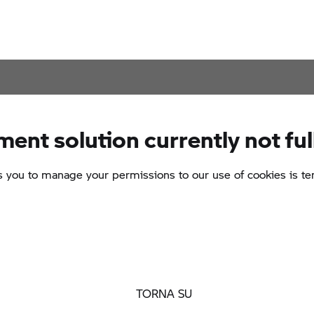
TORNA SU