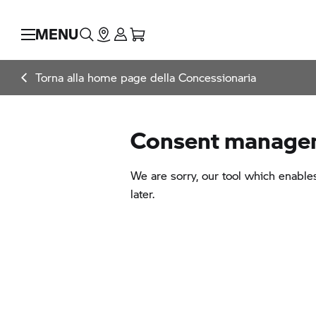
MENU
Torna alla home page della Concessionaria