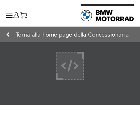
Torna alla home page della Concessionaria