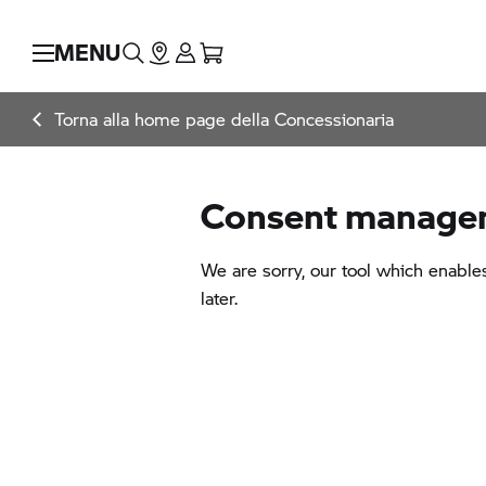
MENU
Torna alla home page della Concessionaria