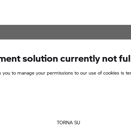
TORNA SU