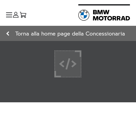
Torna alla home page della Concessionaria