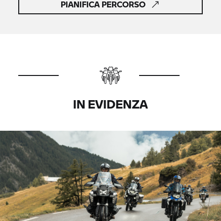
PIANIFICA PERCORSO
IN EVIDENZA