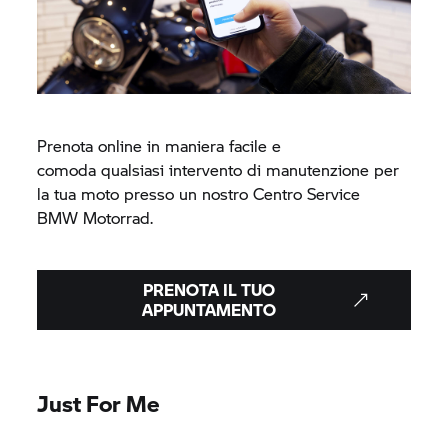
Prenota online in maniera facile e
comoda qualsiasi intervento di manutenzione per
la tua moto presso un nostro Centro Service
BMW Motorrad.
PRENOTA IL TUO
APPUNTAMENTO
Just For Me