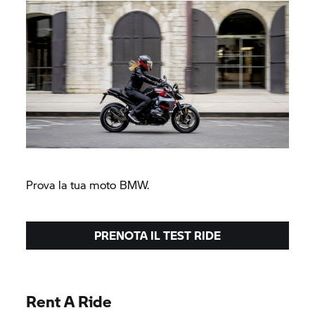
Prova la tua moto BMW.
PRENOTA IL TEST RIDE
Rent A Ride