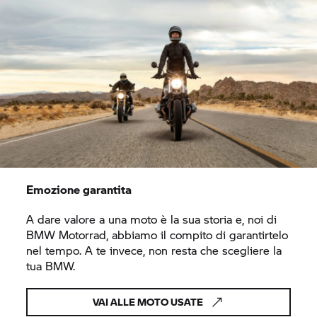
Emozione garantita
A dare valore a una moto è la sua storia e, noi di
BMW Motorrad,
abbiamo il compito di garantirtelo
nel tempo. A te invece, non resta che scegliere la
tua BMW.
VAI ALLE MOTO USATE