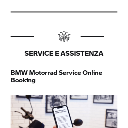
SERVICE E ASSISTENZA
BMW Motorrad
Service Online
Booking