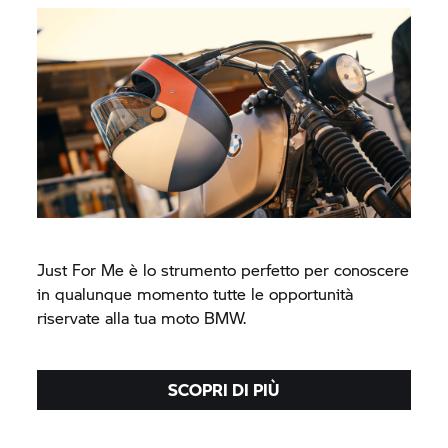
Just For Me è lo strumento perfetto per conoscere
in qualunque momento tutte le opportunità
riservate alla tua moto BMW.
SCOPRI DI PIÙ