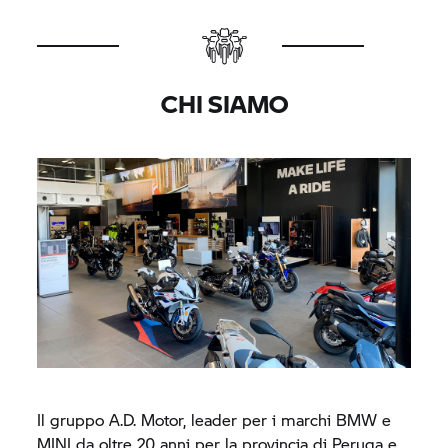
CHI SIAMO
Il gruppo A.D. Motor, leader per i marchi BMW e
MINI da oltre 20 anni per la provincia di Peruga e