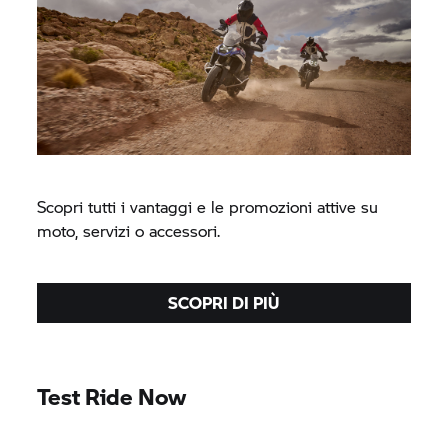
Scopri tutti i vantaggi e le promozioni attive su
moto, servizi o accessori.
SCOPRI DI PIÙ
Test Ride Now