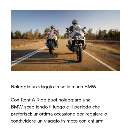
Noleggia un viaggio in sella a una BMW
Con
Rent A Ride
puoi noleggiare una
BMW scegliendo il luogo e il periodo che
preferisci: un’ottima occasione per regalare o
condividere un viaggio in moto con chi ami.