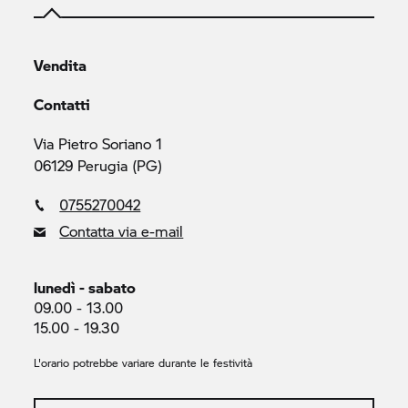
Vendita
Contatti
Via Pietro Soriano 1
06129 Perugia (PG)
0755270042
Contatta via e-mail
lunedì - sabato
09.00 - 13.00
15.00 - 19.30
L'orario potrebbe variare durante le festività