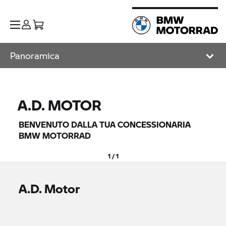
Panoramica
A.D. MOTOR
BENVENUTO DALLA TUA CONCESSIONARIA
BMW MOTORRAD
1 / 1
A.D. Motor