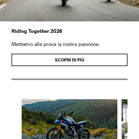
Riding Together 2026
Mettiamo alla prova la nostra passione.
SCOPRI DI PIÙ