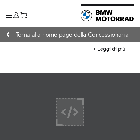
Torna alla home page della Concessionaria
+ Leggi di più