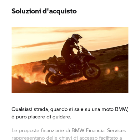
Soluzioni d'acquisto
Qualsiasi strada, quando si sale su una moto BMW,
è puro piacere di guidare.
Le proposte finanziarie di BMW Financial Services
rappresentano delle chiavi di accesso facilitato a