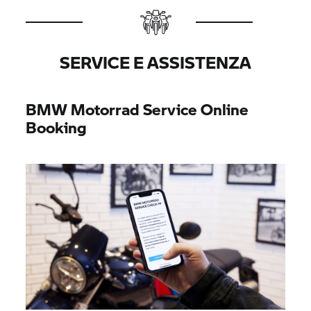
SERVICE E ASSISTENZA
BMW Motorrad
Service Online
Booking