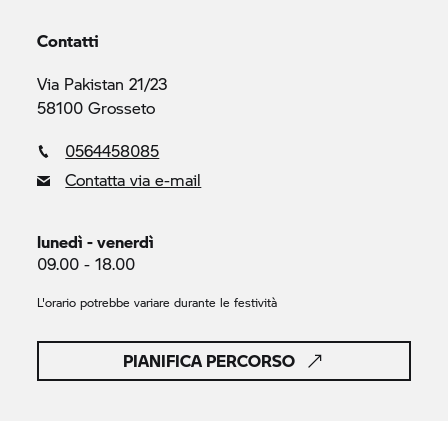
Contatti
Via Pakistan 21/23
58100 Grosseto
0564458085
Contatta via e-mail
lunedì - venerdì
09.00 - 18.00
L'orario potrebbe variare durante le festività
PIANIFICA PERCORSO