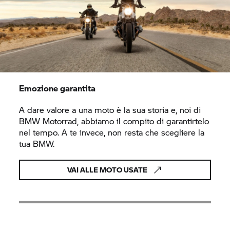
Emozione garantita
A dare valore a una moto è la sua storia e, noi di
BMW Motorrad,
abbiamo il compito di garantirtelo
nel tempo. A te invece, non resta che scegliere la
tua BMW.
VAI ALLE MOTO USATE