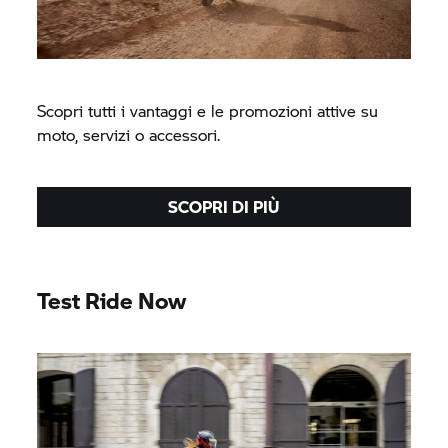
Scopri tutti i vantaggi e le promozioni attive su
moto, servizi o accessori.
SCOPRI DI PIÙ
Test Ride Now