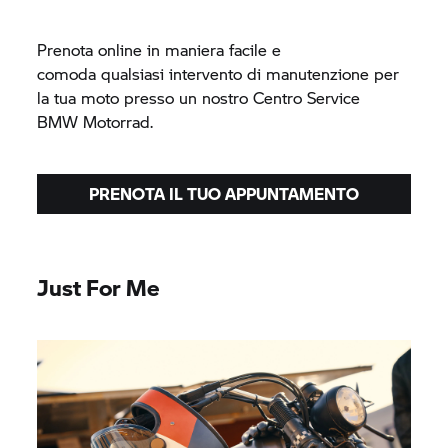
Prenota online in maniera facile e
comoda qualsiasi intervento di manutenzione per
la tua moto presso un nostro Centro Service
BMW Motorrad.
PRENOTA IL TUO APPUNTAMENTO
Just For Me