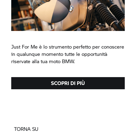
Just For Me è lo strumento perfetto per conoscere
in qualunque momento tutte le opportunità
riservate alla tua moto BMW.
SCOPRI DI PIÙ
TORNA SU