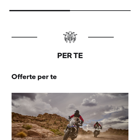
PER TE
Offerte per te