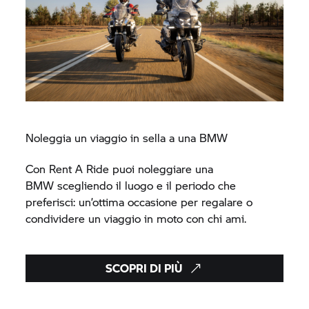
Noleggia un viaggio in sella a una BMW
Con
Rent A Ride
puoi noleggiare una
BMW scegliendo il luogo e il periodo che
preferisci: un’ottima occasione per regalare o
condividere un viaggio in moto con chi ami.
SCOPRI DI PIÙ