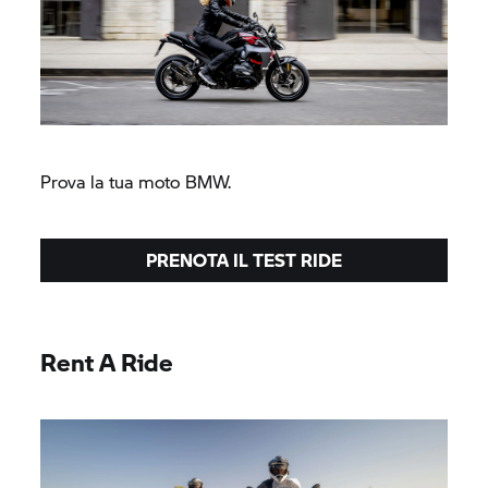
Prova la tua moto BMW.
PRENOTA IL TEST RIDE
Rent A Ride