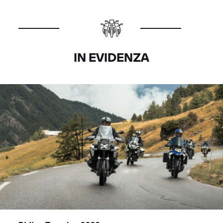
IN EVIDENZA