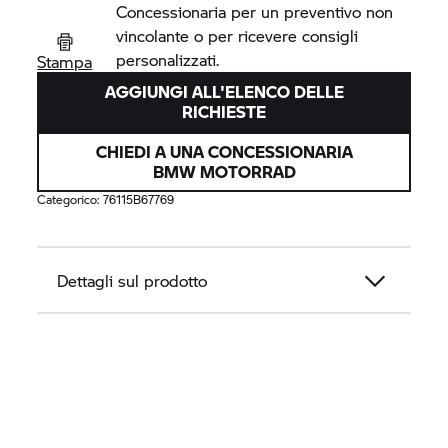
Concessionaria per un preventivo non
vincolante o per ricevere consigli
personalizzati.
Stampa
AGGIUNGI ALL'ELENCO DELLE
RICHIESTE
CHIEDI A UNA CONCESSIONARIA
BMW MOTORRAD
Categorico:
76115B67769
Dettagli sul prodotto