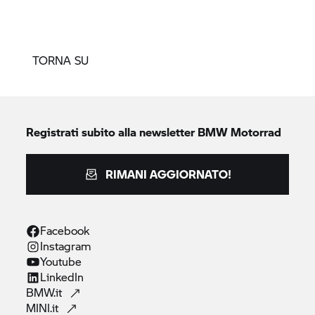
TORNA SU
Registrati subito alla newsletter
BMW Motorrad
RIMANI AGGIORNATO!
Facebook
Instagram
Youtube
LinkedIn
BMW.it
MINI.it