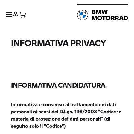
INFORMATIVA PRIVACY
INFORMATIVA CANDIDATURA.
Informativa e consenso al trattamento dei dati
personali ai sensi del D.Lgs. 196/2003 “Codice in
materia di protezione dei dati personali” (di
seguito solo il “Codice”)