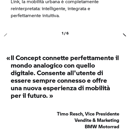
Link, la mobilità urbana è completamente
reinterpretata: intelligente, integrata e
perfettamente intuitiva.
1 / 6
«
Il Concept connette perfettamente il
mondo analogico con quello
digitale. Consente all'utente di
essere sempre connesso e offre
una nuova esperienza di mobilità
per il futuro.
»
Timo Resch, Vice Presidente
Vendite & Marketing
BMW Motorrad