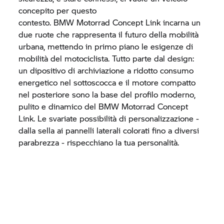
concepito per questo
contesto.
BMW Motorrad
Concept Link incarna un
due ruote che rappresenta il futuro della mobilità
urbana, mettendo in primo piano le esigenze di
mobilità del motociclista. Tutto parte dal design:
un dipositivo di archiviazione a ridotto consumo
energetico nel sottoscocca e il motore compatto
nel posteriore sono la base del profilo moderno,
pulito e dinamico del
BMW Motorrad
Concept
Link. Le svariate possibilità di personalizzazione -
dalla sella ai pannelli laterali colorati fino a diversi
parabrezza - rispecchiano la tua personalità.