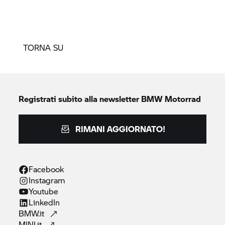
TORNA SU
Registrati subito alla newsletter
BMW Motorrad
RIMANI AGGIORNATO!
Facebook
Instagram
Youtube
LinkedIn
BMW.it
MINI.it