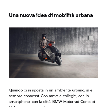
Una nuova idea di mobilità urbana
Quando ci si sposta in un ambiente urbano, si è
sempre connessi. Con amici e colleghi, con lo
smartphone, con la città.
BMW Motorrad
Concept