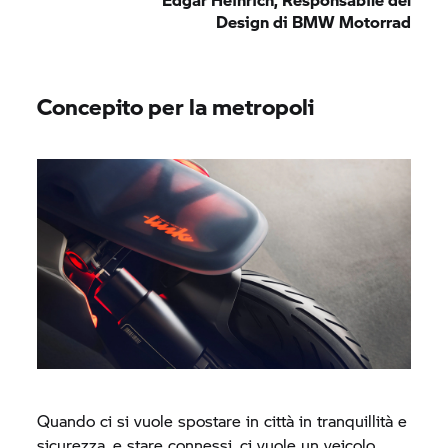
Design di
BMW Motorrad
Concepito per la metropoli
Quando ci si vuole spostare in città in tranquillità e
sicurezza, e stare connessi, ci vuole un veicolo