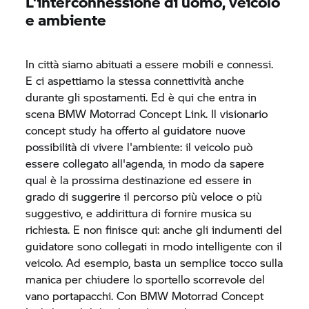
L'interconnessione di uomo, veicolo
e ambiente
In città siamo abituati a essere mobili e connessi.
E ci aspettiamo la stessa connettività anche
durante gli spostamenti. Ed è qui che entra in
scena
BMW Motorrad
Concept Link. Il visionario
concept study ha offerto al guidatore nuove
possibilità di vivere l'ambiente: il veicolo può
essere collegato all'agenda, in modo da sapere
qual è la prossima destinazione ed essere in
grado di suggerire il percorso più veloce o più
suggestivo, e addirittura di fornire musica su
richiesta. E non finisce qui: anche gli indumenti del
guidatore sono collegati in modo intelligente con il
veicolo. Ad esempio, basta un semplice tocco sulla
manica per chiudere lo sportello scorrevole del
vano portapacchi. Con
BMW Motorrad
Concept