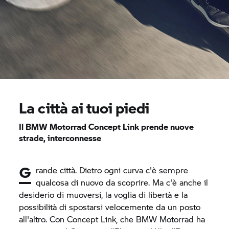
La città ai tuoi piedi
Il
BMW Motorrad
Concept Link prende nuove
strade, interconnesse
G
rande città. Dietro ogni curva c'è sempre
qualcosa di nuovo da scoprire. Ma c'è anche il
desiderio di muoversi, la voglia di libertà e la
possibilità di spostarsi velocemente da un posto
all'altro. Con Concept Link, che
BMW Motorrad
ha