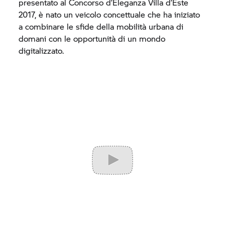
presentato al Concorso d’Eleganza Villa d’Este
2017, è nato un veicolo concettuale che ha iniziato
a combinare le sfide della mobilità urbana di
domani con le opportunità di un mondo
digitalizzato.