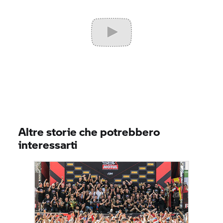
Altre storie che potrebbero
interessarti