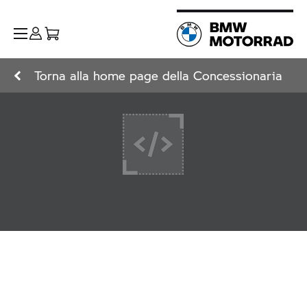
Torna alla home page della Concessionaria