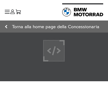
Torna alla home page della Concessionaria