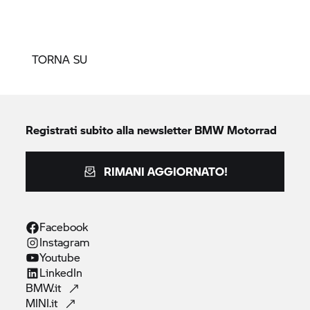
TORNA SU
Registrati subito alla newsletter
BMW Motorrad
RIMANI AGGIORNATO!
Facebook
Instagram
Youtube
LinkedIn
BMW.it
MINI.it