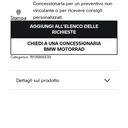
Concessionaria per un preventivo non
vincolante o per ricevere consigli
personalizzati.
Stampa
AGGIUNGI ALL'ELENCO DELLE
RICHIESTE
CHIEDI A UNA CONCESSIONARIA
BMW MOTORRAD
Categorico:
76135B5EE33
Dettagli sul prodotto