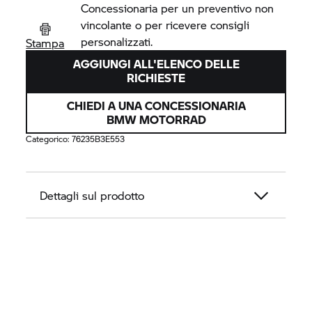
Concessionaria per un preventivo non
vincolante o per ricevere consigli
personalizzati.
Stampa
AGGIUNGI ALL'ELENCO DELLE
RICHIESTE
CHIEDI A UNA CONCESSIONARIA
BMW MOTORRAD
Categorico:
76235B3E553
Dettagli sul prodotto