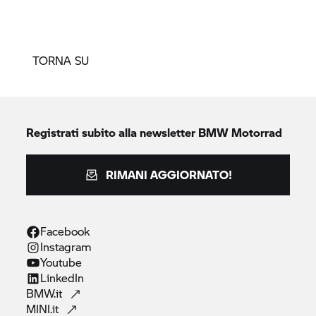
TORNA SU
Registrati subito alla newsletter
BMW Motorrad
RIMANI AGGIORNATO!
Facebook
Instagram
Youtube
LinkedIn
BMW.it
MINI.it