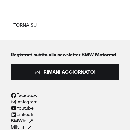
TORNA SU
Registrati subito alla newsletter
BMW Motorrad
RIMANI AGGIORNATO!
Facebook
Instagram
Youtube
LinkedIn
BMW.it
MINI.it