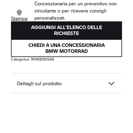
Concessionaria per un preventivo non
vincolante o per ricevere consigli
personalizzati.
Stampa
AGGIUNGI ALL'ELENCO DELLE
RICHIESTE
CHIEDI A UNA CONCESSIONARIA
BMW MOTORRAD
Categorico:
76145B3D5A8
Dettagli sul prodotto