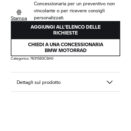
Concessionaria per un preventivo non
vincolante o per ricevere consigli
personalizzati.
Stampa
AGGIUNGI ALL'ELENCO DELLE
RICHIESTE
CHIEDI A UNA CONCESSIONARIA
BMW MOTORRAD
Categorico:
76315B3CBA0
Dettagli sul prodotto