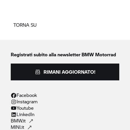
TORNA SU
Registrati subito alla newsletter
BMW Motorrad
RIMANI AGGIORNATO!
Facebook
Instagram
Youtube
LinkedIn
BMW.it
MINI.it