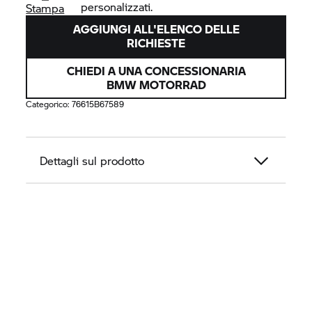
personalizzati.
Stampa
AGGIUNGI ALL'ELENCO DELLE
RICHIESTE
CHIEDI A UNA CONCESSIONARIA
BMW MOTORRAD
Categorico:
76615B67589
Dettagli sul prodotto