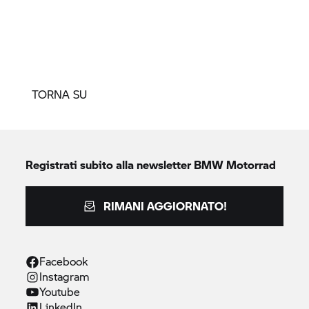
TORNA SU
Registrati subito alla newsletter
BMW Motorrad
RIMANI AGGIORNATO!
Facebook
Instagram
Youtube
LinkedIn