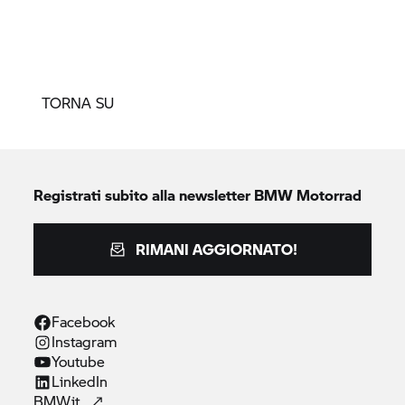
TORNA SU
Registrati subito alla newsletter
BMW Motorrad
RIMANI AGGIORNATO!
Facebook
Instagram
Youtube
LinkedIn
BMW.it