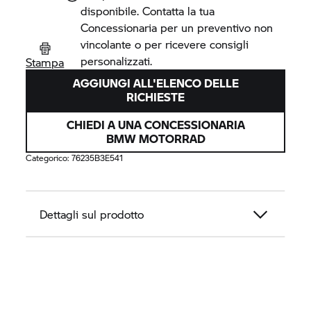
disponibile. Contatta la tua
Concessionaria per un preventivo non
vincolante o per ricevere consigli
personalizzati.
Stampa
AGGIUNGI ALL'ELENCO DELLE
RICHIESTE
CHIEDI A UNA CONCESSIONARIA
BMW MOTORRAD
Categorico:
76235B3E541
Dettagli sul prodotto