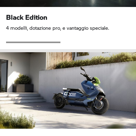
Black Edition
4 modelli, dotazione pro, e vantaggio speciale.