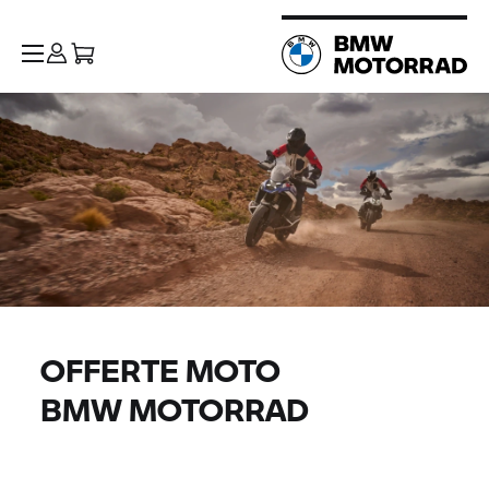
OFFERTE MOTO
BMW MOTORRAD