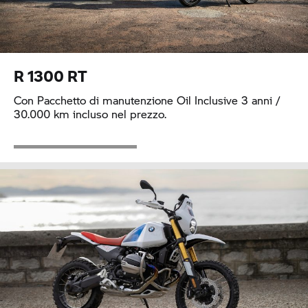
R 1300 RT
Con Pacchetto di manutenzione Oil Inclusive 3 anni /
30.000 km incluso nel prezzo.