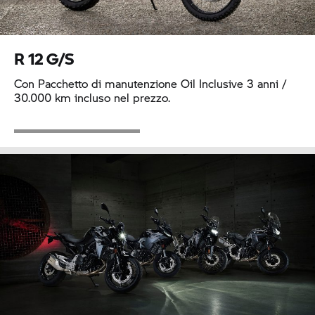
R 12 G/S
Con Pacchetto di manutenzione Oil Inclusive 3 anni /
30.000 km incluso nel prezzo.