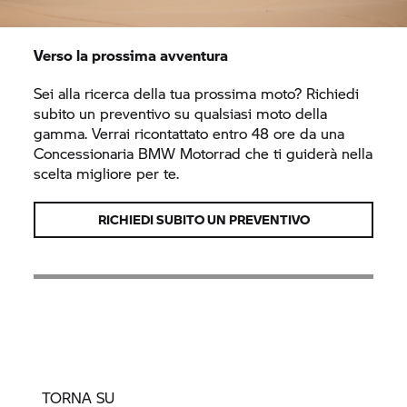
Verso la prossima avventura
Sei alla ricerca della tua prossima moto? Richiedi
subito un preventivo su qualsiasi moto della
gamma. Verrai ricontattato entro 48 ore da una
Concessionaria
BMW Motorrad
che ti guiderà nella
scelta migliore per te.
RICHIEDI SUBITO UN PREVENTIVO
TORNA SU