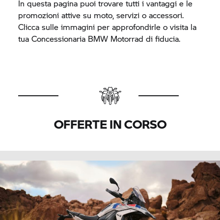
In questa pagina puoi trovare tutti i vantaggi e le
promozioni attive su moto, servizi o accessori.
Clicca sulle immagini per approfondirle o visita la
tua Concessionaria
BMW Motorrad
di fiducia.
OFFERTE IN CORSO