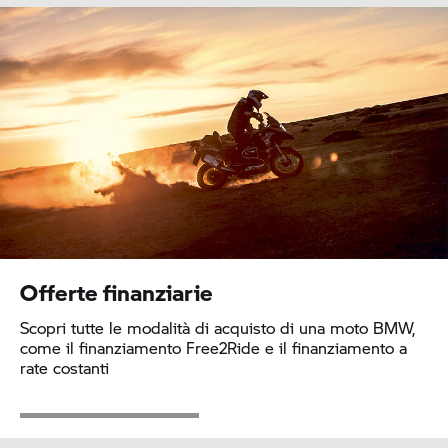
Offerte finanziarie
Scopri tutte le modalità di acquisto di una moto BMW,
come il finanziamento Free2Ride e il finanziamento a
rate costanti