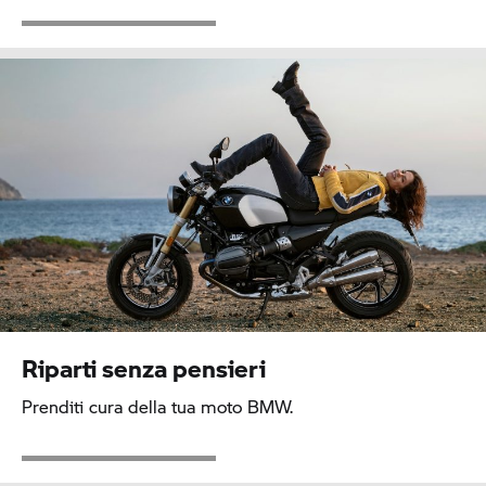
Riparti senza pensieri
Prenditi cura della tua moto BMW.