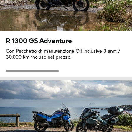
R 1300 GS
Adventure
Con Pacchetto di manutenzione Oil Inclusive 3 anni /
30.000 km incluso nel prezzo.