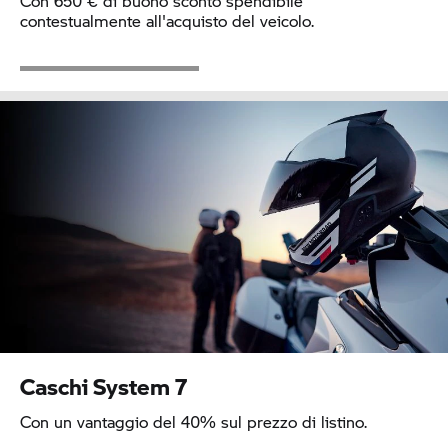
Con 650 € di buono sconto spendibile
contestualmente all'acquisto del veicolo.
Caschi
System 7
Con un vantaggio del 40% sul prezzo di listino.