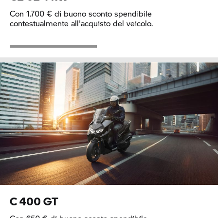
Con 1.700 € di buono sconto spendibile
contestualmente all'acquisto del veicolo.
C 400 GT