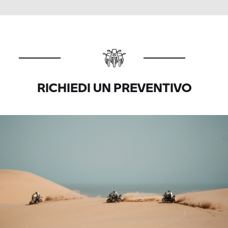
RICHIEDI UN PREVENTIVO