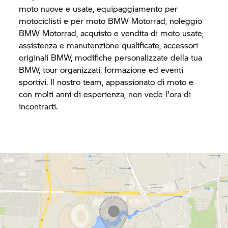
moto nuove e usate, equipaggiamento per
motociclisti e per moto
BMW Motorrad,
noleggio
BMW Motorrad,
acquisto e vendita di moto usate,
assistenza e manutenzione qualificate, accessori
originali BMW, modifiche personalizzate della tua
BMW, tour organizzati, formazione ed eventi
sportivi. Il nostro team, appassionato di moto e
con molti anni di esperienza, non vede l'ora di
incontrarti.