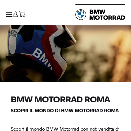
BMW MOTORRAD
ROMA
SCOPRI IL MONDO DI
BMW MOTORRAD
ROMA
Scopri il mondo
BMW Motorrad
con noi: vendita di