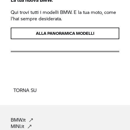
Qui trovi tutti i modelli BMW. E la tua moto, come
l'hai sempre desiderata.
ALLA PANORAMICA MODELLI
TORNA SU
BMW.it
MINI.it