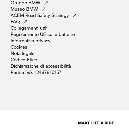
Gruppo
BMW
Museo
BMW
ACEM Road Safety
Strategy
FAQ
Collegamenti
utili
Regolamento UE sulle
batterie
Informativa
privacy
Cookies
Nota
legale
Codice
Etico
Dichiarazione di
accessibilità
Partita IVA:
12487810157