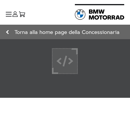
Torna alla home page della Concessionaria