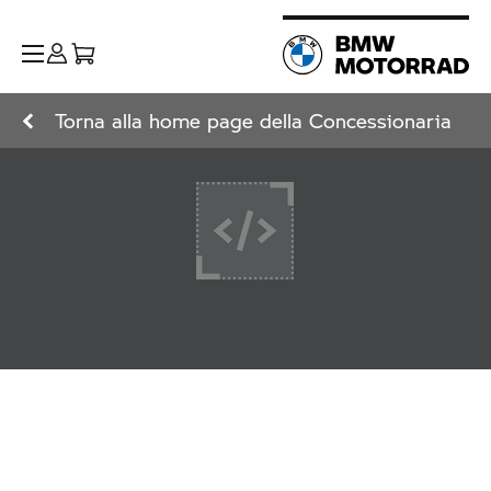
Torna alla home page della Concessionaria