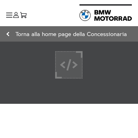
Torna alla home page della Concessionaria