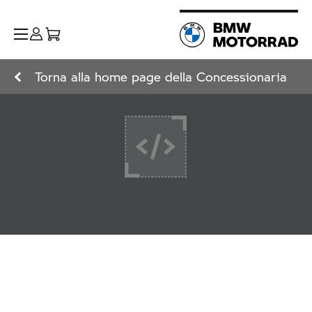
Torna alla home page della Concessionaria